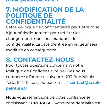
contact@razak-peinture.fr
.
7. MODIFICATION DE LA
POLITIQUE DE
CONFIDENTIALITÉ
Cette Politique de Confidentialité peut être mise
à jour périodiquement pour refléter les
changements dans nos pratiques de
confidentialité. La date d’entrée en vigueur sera
modifiée en conséquence.
8. CONTACTEZ-NOUS
Pour toutes questions concernant notre
Politique de Confidentialité, veuillez nous
contactez à l’adresse suivante : 297 Rue Nikola
Tesla, 64140 Lons, ou par e-mail à
contact@razak-
peinture.fr
Nous vous remercions de votre confiance en
choisissant EURL RAZAK. Votre confidentialité est