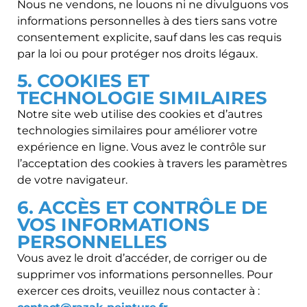
Nous ne vendons, ne louons ni ne divulguons vos
informations personnelles à des tiers sans votre
consentement explicite, sauf dans les cas requis
par la loi ou pour protéger nos droits légaux.
5. COOKIES ET
TECHNOLOGIE SIMILAIRES
Notre site web utilise des cookies et d’autres
technologies similaires pour améliorer votre
expérience en ligne. Vous avez le contrôle sur
l’acceptation des cookies à travers les paramètres
de votre navigateur.
6. ACCÈS ET CONTRÔLE DE
VOS INFORMATIONS
PERSONNELLES
Vous avez le droit d’accéder, de corriger ou de
supprimer vos informations personnelles. Pour
exercer ces droits, veuillez nous contacter à :