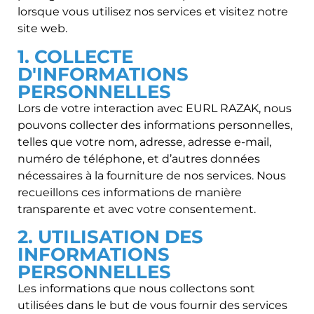
lorsque vous utilisez nos services et visitez notre
site web.
1. COLLECTE
D'INFORMATIONS
PERSONNELLES
Lors de votre interaction avec EURL RAZAK, nous
pouvons collecter des informations personnelles,
telles que votre nom, adresse, adresse e-mail,
numéro de téléphone, et d’autres données
nécessaires à la fourniture de nos services. Nous
recueillons ces informations de manière
transparente et avec votre consentement.
2. UTILISATION DES
INFORMATIONS
PERSONNELLES
Les informations que nous collectons sont
utilisées dans le but de vous fournir des services