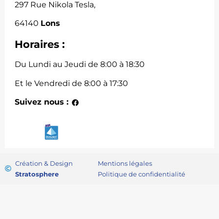
297 Rue Nikola Tesla,
64140
Lons
Horaires :
Du Lundi au Jeudi de 8:00 à 18:30
Et le Vendredi de 8:00 à 17:30
Suivez nous :
Création & Design
Mentions légales
Stratosphere
Politique de confidentialité