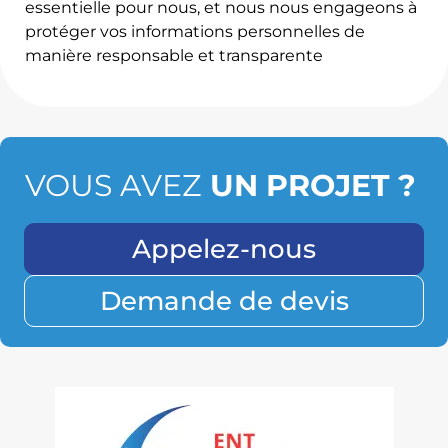
essentielle pour nous, et nous nous engageons à
protéger vos informations personnelles de
manière responsable et transparente
VOUS AVEZ
UN PROJET ?
Appelez-nous
Demande de devis