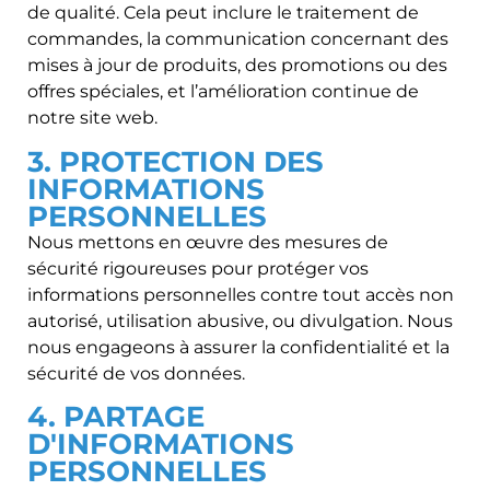
de qualité. Cela peut inclure le traitement de
commandes, la communication concernant des
mises à jour de produits, des promotions ou des
offres spéciales, et l’amélioration continue de
notre site web.
3. PROTECTION DES
INFORMATIONS
PERSONNELLES
Nous mettons en œuvre des mesures de
sécurité rigoureuses pour protéger vos
informations personnelles contre tout accès non
autorisé, utilisation abusive, ou divulgation. Nous
nous engageons à assurer la confidentialité et la
sécurité de vos données.
4. PARTAGE
D'INFORMATIONS
PERSONNELLES