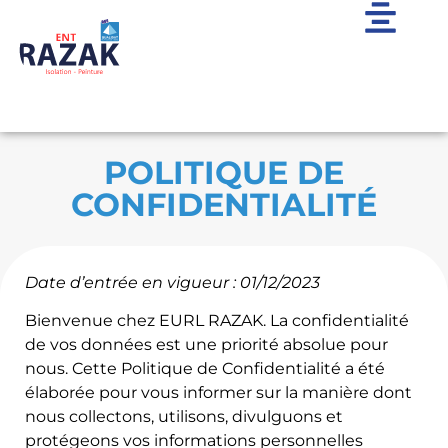
POLITIQUE DE
CONFIDENTIALITÉ
Date d’entrée en vigueur : 01/12/2023
Bienvenue chez EURL RAZAK. La confidentialité
de vos données est une priorité absolue pour
nous. Cette Politique de Confidentialité a été
élaborée pour vous informer sur la manière dont
nous collectons, utilisons, divulguons et
protégeons vos informations personnelles