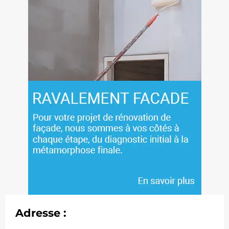
Adresse :